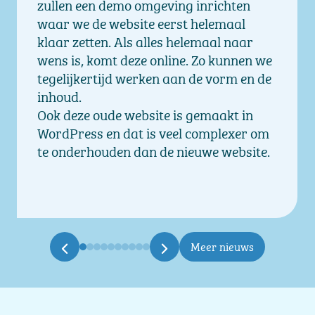
zullen een demo omgeving inrichten
waar we de website eerst helemaal
klaar zetten. Als alles helemaal naar
wens is, komt deze online. Zo kunnen we
tegelijkertijd werken aan de vorm en de
inhoud.
Ook deze oude website is gemaakt in
WordPress en dat is veel complexer om
te onderhouden dan de nieuwe website.
Meer nieuws