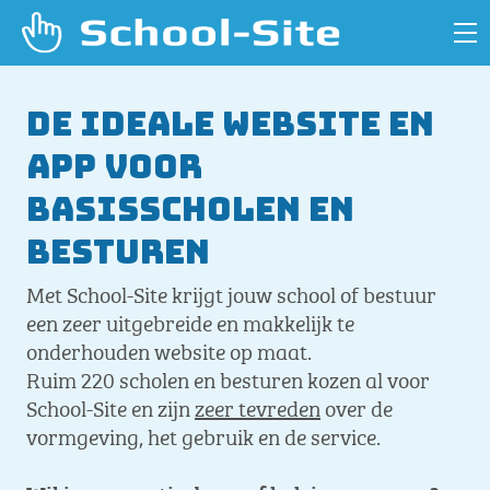
De ideale website en
app voor
basisscholen en
besturen
Met School-Site krijgt jouw school of bestuur
een zeer uitgebreide en makkelijk te
onderhouden website op maat.
Ruim 220 scholen en besturen kozen al voor
School-Site en zijn
zeer tevreden
over de
vormgeving, het gebruik en de service.