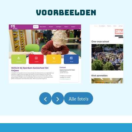
Voorbeelden
Alle foto's