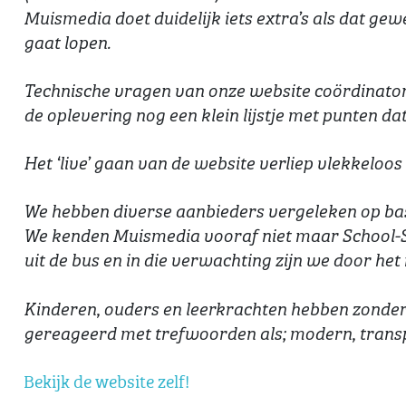
Muismedia doet duidelijk iets extra’s als dat gewe
gaat lopen.
Technische vragen van onze website coördinato
de oplevering nog een klein lijstje met punten 
Het ‘live’ gaan van de website verliep vlekkeloos e
We hebben diverse aanbieders vergeleken op basi
We kenden Muismedia vooraf niet maar School-Si
uit de bus en in die verwachting zijn we door het
Kinderen, ouders en leerkrachten hebben zonder 
gereageerd met trefwoorden als; modern, trans
Bekijk de website zelf!