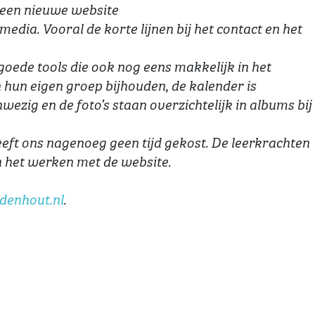
 een nieuwe website
edia. Vooral de korte lijnen bij het contact en het
oede tools die ook nog eens makkelijk in het
 hun eigen groep bijhouden, de kalender is
wezig en de foto’s staan overzichtelijk in albums bij
eft ons nagenoeg geen tijd gekost. De leerkrachten
in het werken met de website.
denhout.nl
.