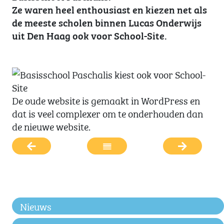
Ze waren heel enthousiast en kiezen net als
de meeste scholen binnen Lucas Onderwijs
uit Den Haag ook voor School-Site.
De oude website is gemaakt in WordPress en
dat is veel complexer om te onderhouden dan
de nieuwe website.
Nieuws