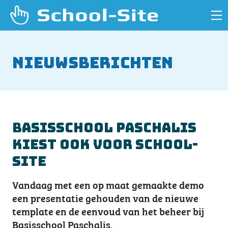
Nieuwsberichten
Basisschool Paschalis
kiest ook voor School-
Site
Vandaag met een op maat gemaakte demo
een presentatie gehouden van de nieuwe
template en de eenvoud van het beheer bij
Basisschool Paschalis.