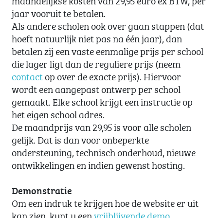
jaar vooruit te betalen.
Als andere scholen ook over gaan stappen (dat
hoeft natuurlijk niet pas na één jaar), dan
betalen zij een vaste eenmalige prijs per school
die lager ligt dan de reguliere prijs (neem
contact
op over de exacte prijs). Hiervoor
wordt een aangepast ontwerp per school
gemaakt. Elke school krijgt een instructie op
het eigen school adres.
De maandprijs van 29,95 is voor alle scholen
gelijk. Dat is dan voor onbeperkte
ondersteuning, technisch onderhoud, nieuwe
ontwikkelingen en indien gewenst hosting.
Demonstratie
Om een indruk te krijgen hoe de website er uit
kan zien, kunt u een
vrijblijvende demo