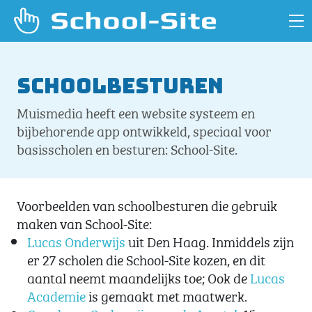
Schoolbesturen
Muismedia heeft een website systeem en
bijbehorende app ontwikkeld, speciaal voor
basisscholen en besturen: School-Site.
Voorbeelden van schoolbesturen die gebruik
maken van School-Site:
Lucas Onderwijs
uit Den Haag. Inmiddels zijn
er 27 scholen die School-Site kozen, en dit
aantal neemt maandelijks toe; Ook de
Lucas
Academie
is gemaakt met maatwerk.