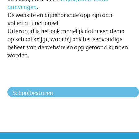
aanvragen
.
De website en bijbehorende app zijn dan
volledig functioneel.
Uiteraard is het ook mogelijk dat u een demo
op school krijgt, waarbij ook het eenvoudige
beheer van de website en app getoond kunnen
worden.
Schoolbesturen