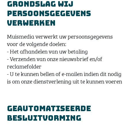
grondslag wij
persoonsgegevens
verwerken
Muismedia verwerkt uw persoonsgegevens
voor de volgende doelen:
- Het afhandelen van uw betaling
- Verzenden van onze nieuwsbrief en/of
reclamefolder
- U te kunnen bellen of e-mailen indien dit nodig
is om onze dienstverlening uit te kunnen voeren
Geautomatiseerde
besluitvorming