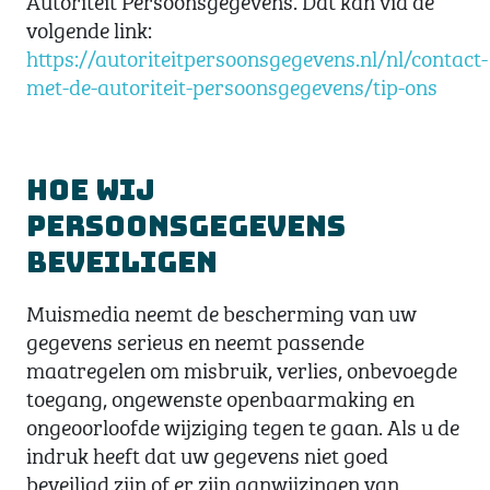
volgende link:
https://autoriteitpersoonsgegevens.nl/nl/contact-
met-de-autoriteit-persoonsgegevens/tip-ons
Hoe wij
persoonsgegevens
beveiligen
Muismedia neemt de bescherming van uw
gegevens serieus en neemt passende
maatregelen om misbruik, verlies, onbevoegde
toegang, ongewenste openbaarmaking en
ongeoorloofde wijziging tegen te gaan. Als u de
indruk heeft dat uw gegevens niet goed
beveiligd zijn of er zijn aanwijzingen van