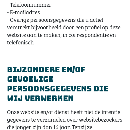
- Telefoonnummer
- E-mailadres
- Overige persoonsgegevens die u actief
verstrekt bijvoorbeeld door een profiel op deze
website aan te maken, in correspondentie en
telefonisch
Bijzondere en/of
gevoelige
persoonsgegevens die
wij verwerken
Onze website en/of dienst heeft niet de intentie
gegevens te verzamelen over websitebezoekers
die jonger zijn dan 16 jaar. Tenzij ze