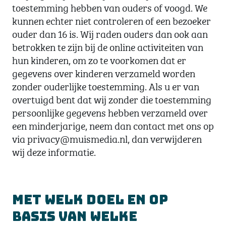
toestemming hebben van ouders of voogd. We
kunnen echter niet controleren of een bezoeker
ouder dan 16 is. Wij raden ouders dan ook aan
betrokken te zijn bij de online activiteiten van
hun kinderen, om zo te voorkomen dat er
gegevens over kinderen verzameld worden
zonder ouderlijke toestemming. Als u er van
overtuigd bent dat wij zonder die toestemming
persoonlijke gegevens hebben verzameld over
een minderjarige, neem dan contact met ons op
via privacy@muismedia.nl, dan verwijderen
wij deze informatie.
Met welk doel en op
basis van welke