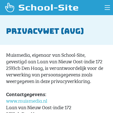
Privacywet (AVG)
Muismedia, eigenaar van School-Site,
gevestigd aan Laan van Nieuw Oost-indie 172
2593cb Den Haag, is verantwoordelijk voor de
verwerking van persoonsgegevens zoals
weergegeven in deze privacyverklaring.
Contactgegevens:
www.muismedia.nl
Laan van Nieuw Oost-indie 172