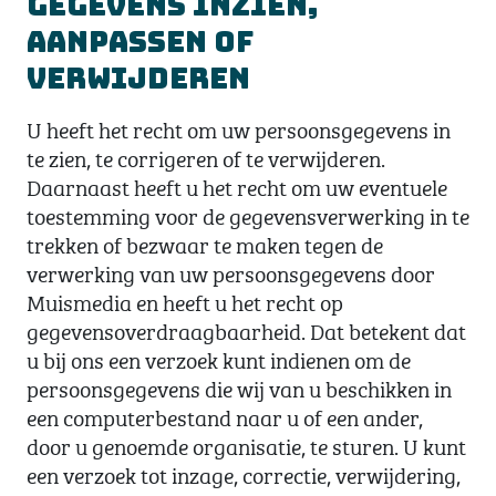
Gegevens inzien,
aanpassen of
verwijderen
U heeft het recht om uw persoonsgegevens in
te zien, te corrigeren of te verwijderen.
Daarnaast heeft u het recht om uw eventuele
toestemming voor de gegevensverwerking in te
trekken of bezwaar te maken tegen de
verwerking van uw persoonsgegevens door
Muismedia en heeft u het recht op
gegevensoverdraagbaarheid. Dat betekent dat
u bij ons een verzoek kunt indienen om de
persoonsgegevens die wij van u beschikken in
een computerbestand naar u of een ander,
door u genoemde organisatie, te sturen. U kunt
een verzoek tot inzage, correctie, verwijdering,