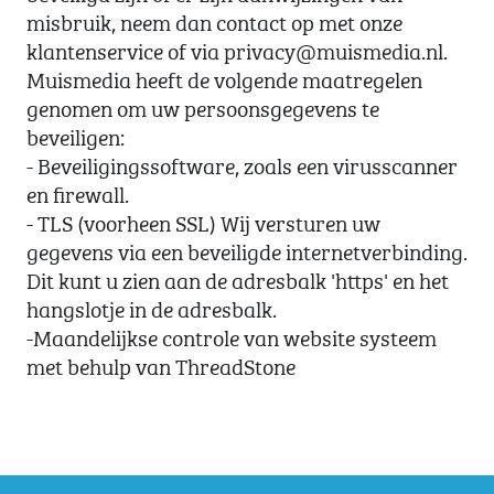
misbruik, neem dan contact op met onze
klantenservice of via privacy@muismedia.nl.
Muismedia heeft de volgende maatregelen
genomen om uw persoonsgegevens te
beveiligen:
- Beveiligingssoftware, zoals een virusscanner
en firewall.
- TLS (voorheen SSL) Wij versturen uw
gegevens via een beveiligde internetverbinding.
Dit kunt u zien aan de adresbalk 'https' en het
hangslotje in de adresbalk.
-Maandelijkse controle van website systeem
met behulp van ThreadStone