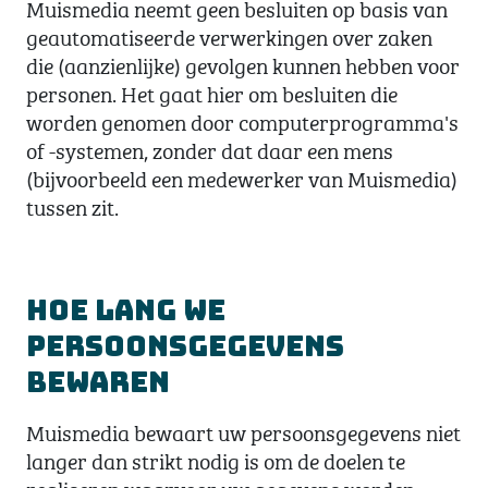
Muismedia neemt geen besluiten op basis van
geautomatiseerde verwerkingen over zaken
die (aanzienlijke) gevolgen kunnen hebben voor
personen. Het gaat hier om besluiten die
worden genomen door computerprogramma's
of -systemen, zonder dat daar een mens
(bijvoorbeeld een medewerker van Muismedia)
tussen zit.
Hoe lang we
persoonsgegevens
bewaren
Muismedia bewaart uw persoonsgegevens niet
langer dan strikt nodig is om de doelen te
realiseren waarvoor uw gegevens worden