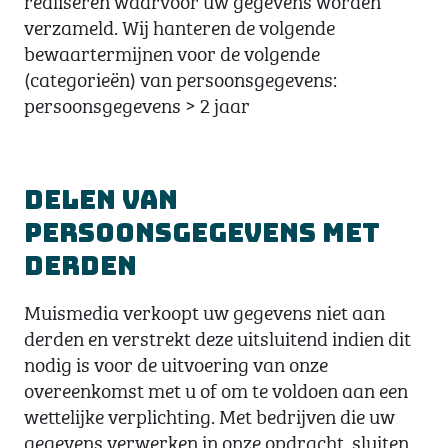
verzameld. Wij hanteren de volgende
bewaartermijnen voor de volgende
(categorieën) van persoonsgegevens:
persoonsgegevens > 2 jaar
Delen van
persoonsgegevens met
derden
Muismedia verkoopt uw gegevens niet aan
derden en verstrekt deze uitsluitend indien dit
nodig is voor de uitvoering van onze
overeenkomst met u of om te voldoen aan een
wettelijke verplichting. Met bedrijven die uw
gegevens verwerken in onze opdracht, sluiten