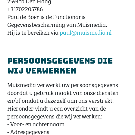
2593cb Den Haag
+31702205786
Paul de Boer is de Functionaris
Gegevensbescherming van Muismedia.
Hij is te bereiken via
paul@muismedia.nl
Persoonsgegevens die
wij verwerken
Muismedia verwerkt uw persoonsgegevens
doordat u gebruik maakt van onze diensten
en/of omdat u deze zelf aan ons verstrekt.
Hieronder vindt u een overzicht van de
persoonsgegevens die wij verwerken:
- Voor- en achternaam
- Adresgegevens