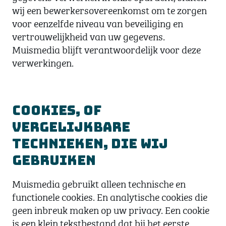
wij een bewerkersovereenkomst om te zorgen
voor eenzelfde niveau van beveiliging en
vertrouwelijkheid van uw gegevens.
Muismedia blijft verantwoordelijk voor deze
verwerkingen.
Cookies, of
vergelijkbare
technieken, die wij
gebruiken
Muismedia gebruikt alleen technische en
functionele cookies. En analytische cookies die
geen inbreuk maken op uw privacy. Een cookie
is een klein tekstbestand dat bij het eerste