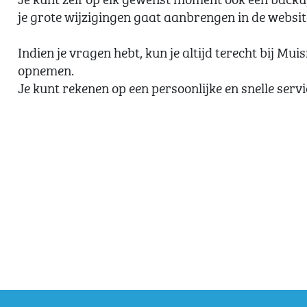
je grote wijzigingen gaat aanbrengen in de websit
Indien je vragen hebt, kun je altijd terecht bij Mu
opnemen.
Je kunt rekenen op een persoonlijke en snelle servi