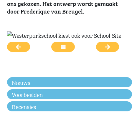
ons gekozen. Het ontwerp wordt gemaakt
door Frederique van Breugel.
Nieuws
Voorbeelden
Recensies