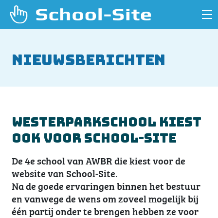
Nieuwsberichten
Westerparkschool kiest
ook voor School-Site
De 4e school van AWBR die kiest voor de
website van School-Site.
Na de goede ervaringen binnen het bestuur
en vanwege de wens om zoveel mogelijk bij
één partij onder te brengen hebben ze voor