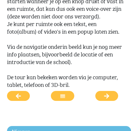
starten wanneer je op een knop drukt of vast in
een ruimte, dat kan dus ook een voice-over zijn
(deze worden niet door ons verzorgd).
Je kunt per ruimte ook een tekst, een
foto(album) of video's in een popup laten zien.
Via de navigatie onderin beeld kun je nog meer
info plaatsen, bijvoorbeeld de locatie of een
introductie van de school).
De tour kan bekeken worden via je computer,
tablet, telefoon of 3D-bril.
Nieuws