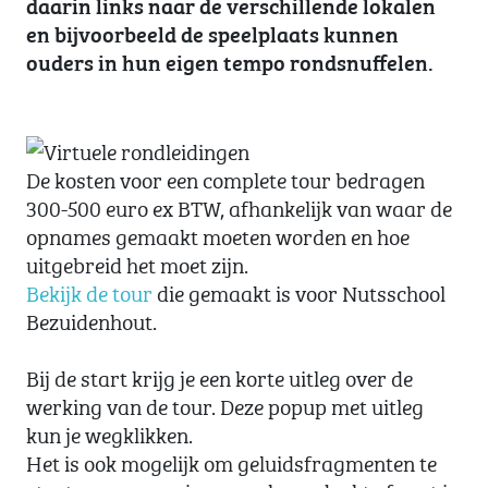
daarin links naar de verschillende lokalen
en bijvoorbeeld de speelplaats kunnen
ouders in hun eigen tempo rondsnuffelen.
De kosten voor een complete tour bedragen
300-500 euro ex BTW, afhankelijk van waar de
opnames gemaakt moeten worden en hoe
uitgebreid het moet zijn.
Bekijk de tour
die gemaakt is voor Nutsschool
Bezuidenhout.
Bij de start krijg je een korte uitleg over de
werking van de tour. Deze popup met uitleg
kun je wegklikken.
Het is ook mogelijk om geluidsfragmenten te