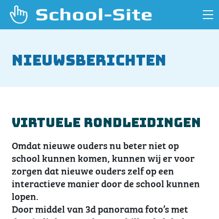
Nieuwsberichten
Virtuele rondleidingen
Omdat nieuwe ouders nu beter niet op
school kunnen komen, kunnen wij er voor
zorgen dat nieuwe ouders zelf op een
interactieve manier door de school kunnen
lopen.
Door middel van 3d panorama foto’s met