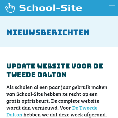
Nieuwsberichten
Update website voor De
Tweede Dalton
Als scholen al een paar jaar gebruik maken
van School-Site hebben ze recht op een
gratis opfrisbeurt. De complete website
wordt dan vernieuwd. Voor
De Tweede
Dalton
hebben we dat deze week afgerond.