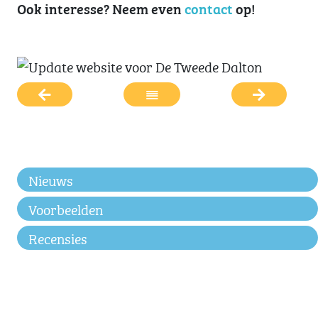
Ook interesse? Neem even
contact
op!
Nieuws
Voorbeelden
Recensies