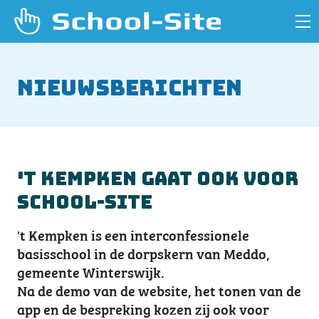
Nieuwsberichten
't Kempken gaat ook voor
School-Site
't Kempken is een interconfessionele
basisschool in de dorpskern van Meddo,
gemeente Winterswijk.
Na de demo van de website, het tonen van de
app en de bespreking kozen zij ook voor