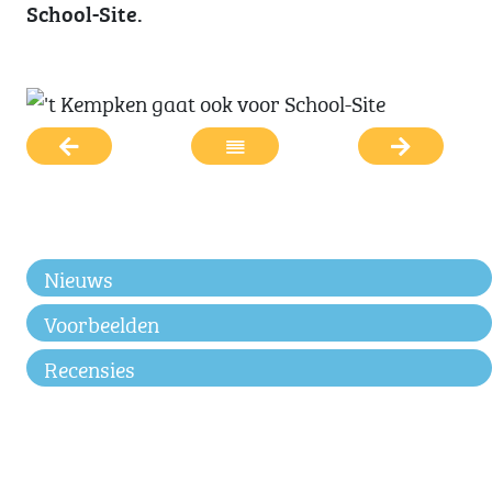
School-Site.
Nieuws
Voorbeelden
Recensies