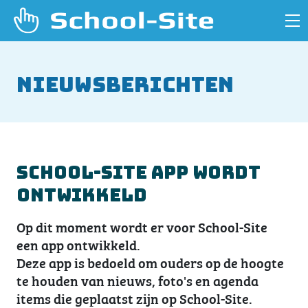
Nieuwsberichten
School-Site App wordt
ontwikkeld
Op dit moment wordt er voor School-Site
een app ontwikkeld.
Deze app is bedoeld om ouders op de hoogte
te houden van nieuws, foto's en agenda
items die geplaatst zijn op School-Site.