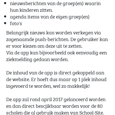
nieuwsberichten van de groep(en) waarin
hun kinderen zitten.
agenda items van de eigen groep(en)
foto's
Belangrijk nieuws kan worden verkegen via
zogenaamde push-berichten. De gebruiker kan
er voor kiezen om deze uit te zetten.
Via de app kan bijvoorbeeld ook eenvoudig een
ziekmelding gedaan worden.
De inhoud van de app is direct gekoppeld aan
de website. Er hoeft dus maar op 1 plek inhoud
ingevoerd te worden, wel zo makkelijk!
De app zal rond april 2017 gelanceerd worden
en dan direct bescjikbaar worden voor de 80
scholen die al gebruik maken van School-Site.