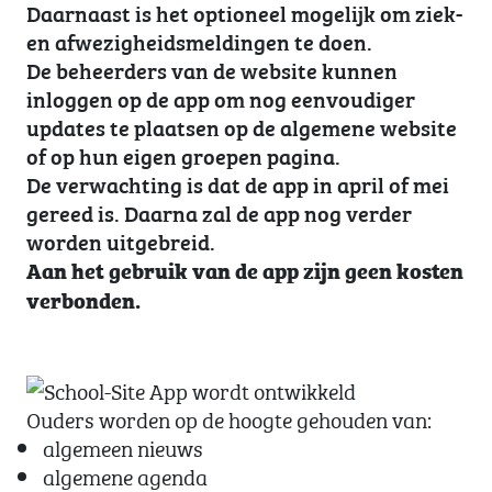
Daarnaast is het optioneel mogelijk om ziek-
en afwezigheidsmeldingen te doen.
De beheerders van de website kunnen
inloggen op de app om nog eenvoudiger
updates te plaatsen op de algemene website
of op hun eigen groepen pagina.
De verwachting is dat de app in april of mei
gereed is. Daarna zal de app nog verder
worden uitgebreid.
Aan het gebruik van de app zijn geen kosten
verbonden.
Ouders worden op de hoogte gehouden van:
algemeen nieuws
algemene agenda