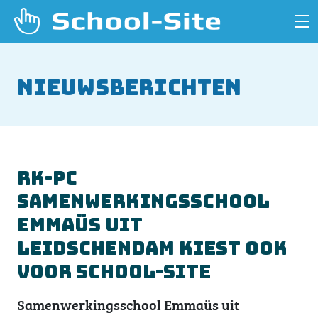
Nieuwsberichten
RK-PC
Samenwerkingsschool
Emmaüs uit
Leidschendam kiest ook
voor School-Site
Samenwerkingsschool Emmaüs uit