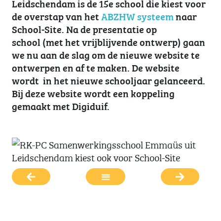
Leidschendam is de 15e school die kiest voor
de overstap van het
ABZHW systeem
naar
School-Site. Na de presentatie op
school (met het vrijblijvende ontwerp) gaan
we nu aan de slag om de nieuwe website te
ontwerpen en af te maken. De website
wordt in het nieuwe schooljaar gelanceerd.
Bij deze website wordt een koppeling
gemaakt met Digiduif.