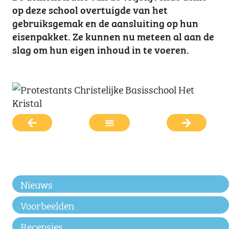
op deze school overtuigde van het
gebruiksgemak en de aansluiting op hun
eisenpakket. Ze kunnen nu meteen al aan de
slag om hun eigen inhoud in te voeren.
Nieuws
Voorbeelden
Recensies