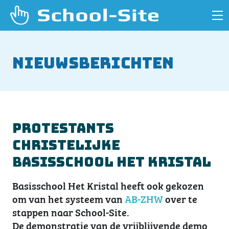
Nieuwsberichten
Protestants
Christelijke
Basisschool Het Kristal
Basisschool Het Kristal heeft ook gekozen
om van het systeem van
AB-ZHW
over te
stappen naar School-Site.
De demonstratie van de vrijblijvende demo