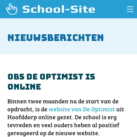
Nieuwsberichten
OBS De Optimist is
online
Binnen twee maanden na de start van de
opdracht, is de
website van De Optimist
uit
Hoofddorp online gezet. De school is erg
tevreden en veel ouders heben al positief
gereageerd op de nieuwe website.