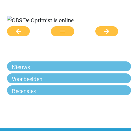
Nieuws
Voorbeelden
Recensies