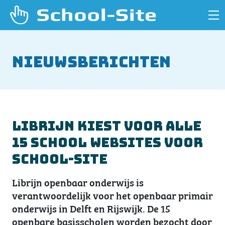
Nieuwsberichten
Librijn kiest voor alle
15 school websites voor
School-Site
Librijn openbaar onderwijs is
verantwoordelijk voor het openbaar primair
onderwijs in Delft en Rijswijk. De 15
openbare basisscholen worden bezocht door