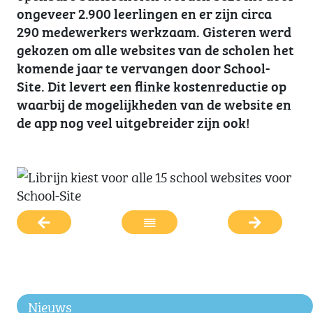
ongeveer 2.900 leerlingen en er zijn circa
290 medewerkers werkzaam. Gisteren werd
gekozen om alle websites van de scholen het
komende jaar te vervangen door School-
Site. Dit levert een flinke kostenreductie op
waarbij de mogelijkheden van de website en
de app nog veel uitgebreider zijn ook!
Nieuws