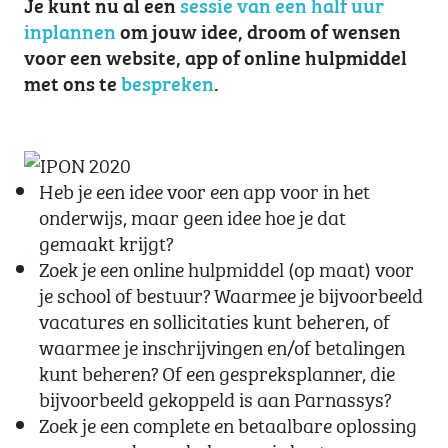
Je kunt nu al een
sessie van een half uur
inplannen
om jouw idee, droom of wensen
voor een website, app of online hulpmiddel
met ons te
bespreken
.
Heb je een idee voor een app voor in het
onderwijs, maar geen idee hoe je dat
gemaakt krijgt?
Zoek je een online hulpmiddel (op maat) voor
je school of bestuur? Waarmee je bijvoorbeeld
vacatures en sollicitaties kunt beheren, of
waarmee je inschrijvingen en/of betalingen
kunt beheren? Of een gespreksplanner, die
bijvoorbeeld gekoppeld is aan Parnassys?
Zoek je een complete en betaalbare oplossing