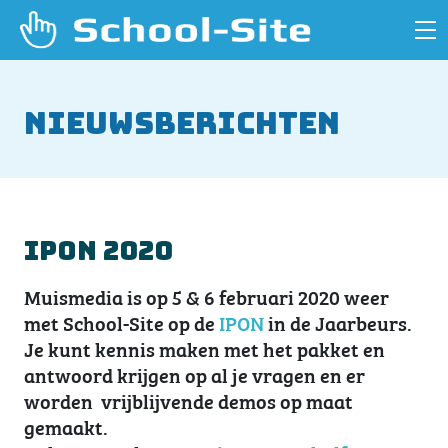
Nieuwsberichten
IPON 2020
Muismedia is op 5 & 6 februari 2020 weer
met School-Site op de
IPON
in de Jaarbeurs.
Je kunt kennis maken met het pakket en
antwoord krijgen op al je vragen en er
worden vrijblijvende demos op maat
gemaakt.