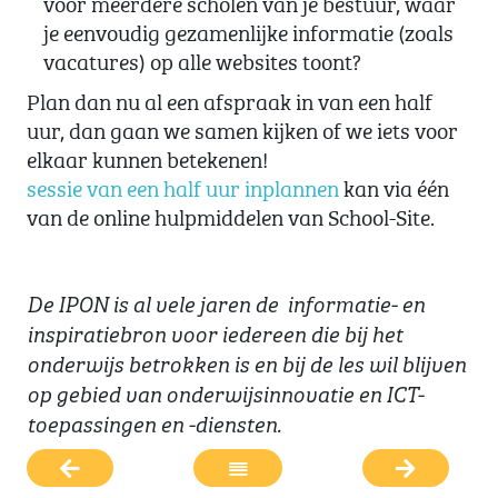
voor meerdere scholen van je bestuur, waar
je eenvoudig gezamenlijke informatie (zoals
vacatures) op alle websites toont?
Plan dan nu al een afspraak in van een half
uur, dan gaan we samen kijken of we iets voor
elkaar kunnen betekenen!
sessie van een half uur inplannen
kan via één
van de online hulpmiddelen van School-Site.
De IPON is al vele jaren de informatie- en
inspiratiebron voor iedereen die bij het
onderwijs betrokken is en bij de les wil blijven
op gebied van onderwijsinnovatie en ICT-
toepassingen en -diensten.