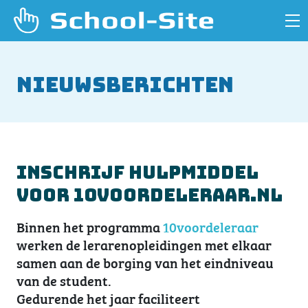
Nieuwsberichten
Inschrijf hulpmiddel
voor 10voordeleraar.nl
Binnen het programma
10voordeleraar
werken de lerarenopleidingen met elkaar
samen aan de borging van het eindniveau
van de student.
Gedurende het jaar faciliteert