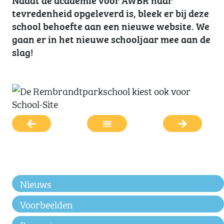
tevredenheid opgeleverd is, bleek er bij deze
school behoefte aan een nieuwe website. We
gaan er in het nieuwe schooljaar mee aan de
slag!
Nieuws
Voorbeelden