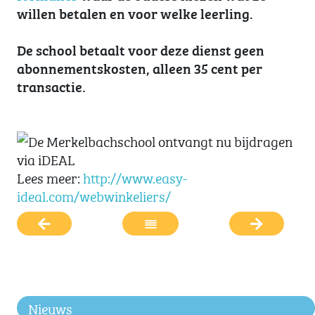
willen betalen en voor welke leerling.
De school betaalt voor deze dienst geen
abonnementskosten, alleen 35 cent per
transactie.
Lees meer:
http://www.easy-
ideal.com/webwinkeliers/
Nieuws