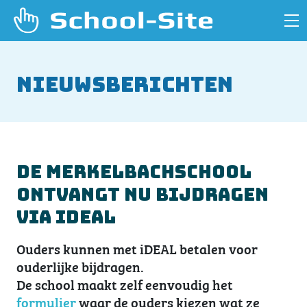
Nieuwsberichten
De Merkelbachschool
ontvangt nu bijdragen
via iDEAL
Ouders kunnen met iDEAL betalen voor
ouderlijke bijdragen.
De school maakt zelf eenvoudig het
formulier
waar de ouders kiezen wat ze