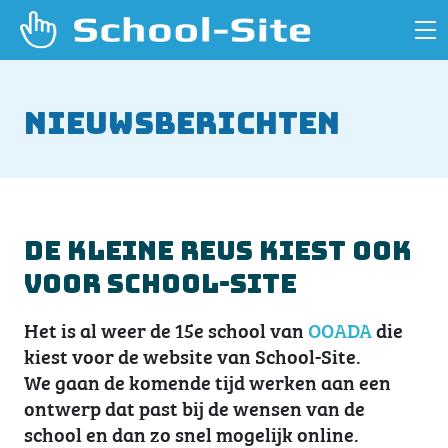
Nieuwsberichten
De Kleine Reus kiest ook
voor School-Site
Het is al weer de 15e school van
OOADA
die
kiest voor de website van School-Site.
We gaan de komende tijd werken aan een
ontwerp dat past bij de wensen van de
school en dan zo snel mogelijk online.