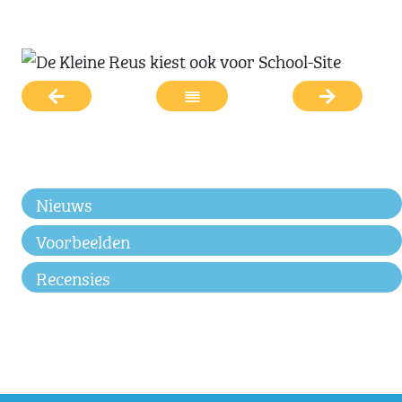
Nieuws
Voorbeelden
Recensies