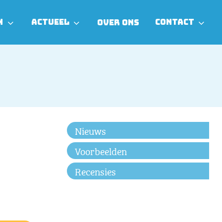
N
ACTUEEL
CONTACT
OVER ONS
Nieuws
Voorbeelden
Recensies