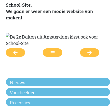
School-Site.
We gaan er weer een mooie website van
maken!
Nieuws
Voorbeelden
Recensies