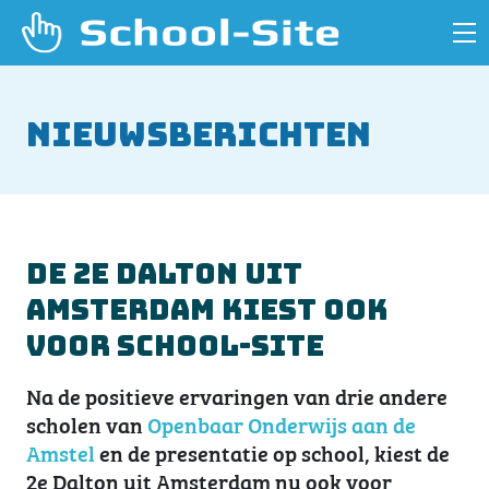
Nieuwsberichten
De 2e Dalton uit
Amsterdam kiest ook
voor School-Site
Na de positieve ervaringen van drie andere
scholen van
Openbaar Onderwijs aan de
Amstel
en de presentatie op school, kiest de
2e Dalton uit Amsterdam nu ook voor