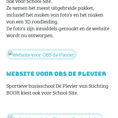
ook voor School-Site.
Ze nemen het meest uitgebreide pakket,
inclusief het maken van foto's en het maken
van een 3D rondleiding.
De foto's zijn inmiddels gemaakt en de website
wordt nu ontworpen.
Website voor OBS de Plevier
Sportieve basisschool De Plevier van Stichting
BOOR kiest ook voor School-Site.