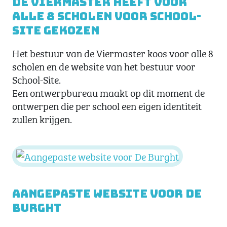
De Viermaster heeft voor
alle 8 scholen voor School-
Site gekozen
Het bestuur van de Viermaster koos voor alle 8
scholen en de website van het bestuur voor
School-Site.
Een ontwerpbureau maakt op dit moment de
ontwerpen die per school een eigen identiteit
zullen krijgen.
Aangepaste website voor De
Burght