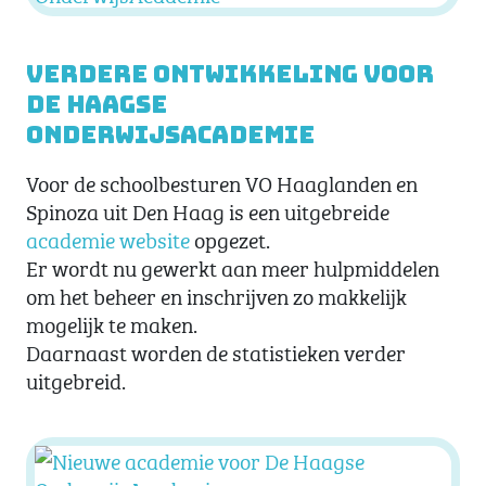
Verdere ontwikkeling voor
De Haagse
OnderwijsAcademie
Voor de schoolbesturen VO Haaglanden en
Spinoza uit Den Haag is een uitgebreide
academie website
opgezet.
Er wordt nu gewerkt aan meer hulpmiddelen
om het beheer en inschrijven zo makkelijk
mogelijk te maken.
Daarnaast worden de statistieken verder
uitgebreid.