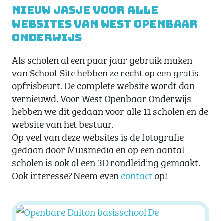
Nieuw jasje voor alle
websites van West Openbaar
Onderwijs
Als scholen al een paar jaar gebruik maken
van School-Site hebben ze recht op een gratis
opfrisbeurt. De complete website wordt dan
vernieuwd. Voor West Openbaar Onderwijs
hebben we dit gedaan voor alle 11 scholen en de
website van het bestuur.
Op veel van deze websites is de fotografie
gedaan door Muismedia en op een aantal
scholen is ook al een 3D rondleiding gemaakt.
Ook interesse? Neem even
contact
op!