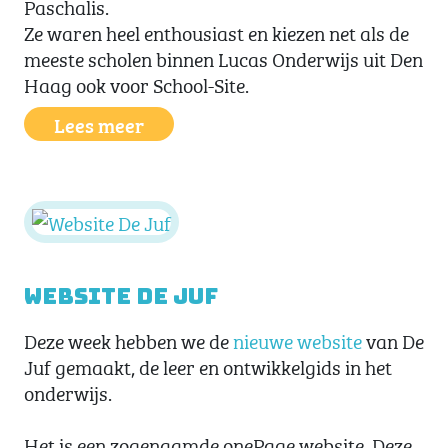
Paschalis.
Ze waren heel enthousiast en kiezen net als de
meeste scholen binnen Lucas Onderwijs uit Den
Haag ook voor School-Site.
Lees meer
Website De Juf
Deze week hebben we de
nieuwe website
van De
Juf gemaakt, de leer en ontwikkelgids in het
onderwijs.
Het is een zogenaamde onePage website. Deze