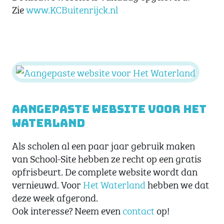
Zie
www.KCBuitenrijck.nl
Aangepaste website voor Het
Waterland
Als scholen al een paar jaar gebruik maken
van School-Site hebben ze recht op een gratis
opfrisbeurt. De complete website wordt dan
vernieuwd. Voor
Het Waterland
hebben we dat
deze week afgerond.
Ook interesse? Neem even
contact
op!