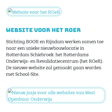
Website voor het ROeR
Stichting BOOR en Rijndam werken samen toe
naar een unieke nieuwbouwlocatie in
Rotterdam Schiebroek: het Rotterdams
Onderwijs- en Revalidatiecentrum (het ROeR).
De nieuwe website zal gemaakt gaan worden
met School-Site.