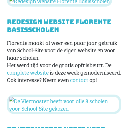
Redesign website Florente
Basisscholen
Florente maakt al weer een paar jaar gebruik
van School-Site voor de eigen website en voor
haar scholen.
Het werd tijd voor de gratis opfrisbeurt. De
complete website
is deze week gemoderniseerd.
Ook interesse? Neem even
contact
op!