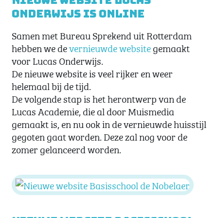
Nieuwe website Lucas
Onderwijs is online
Samen met Bureau Sprekend uit Rotterdam
hebben we de
vernieuwde website
gemaakt
voor Lucas Onderwijs.
De nieuwe website is veel rijker en weer
helemaal bij de tijd.
De volgende stap is het herontwerp van de
Lucas Academie, die al door Muismedia
gemaakt is, en nu ook in de vernieuwde huisstijl
gegoten gaat worden. Deze zal nog voor de
zomer gelanceerd worden.