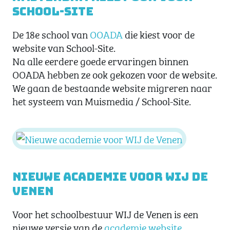
School-Site
De 18e school van
OOADA
die kiest voor de
website van School-Site.
Na alle eerdere goede ervaringen binnen
OOADA hebben ze ook gekozen voor de website.
We gaan de bestaande website migreren naar
het systeem van Muismedia / School-Site.
Nieuwe academie voor WIJ de
Venen
Voor het schoolbestuur WIJ de Venen is een
nieuwe versie van de
academie website