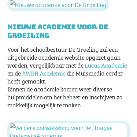
Nieuwe academie voor De
Groeiling
Voor het schoolbestuur De Groeling zal een
uitgebreide academie website opgezet gaan
worden, vergelijkbaar met de
Lucas Academie
en de
AWBR Academie
die Muismedia eerder
heeft gemaakt.
Binnen de academie komen weer diverse
hulpmiddelen om het beheer en inschijven zo
makkelijk mogelijk te maken.