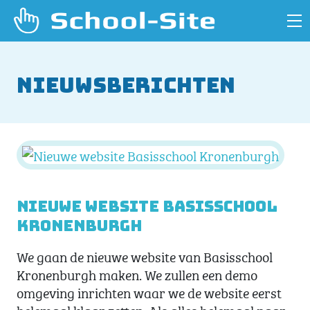
Nieuwsberichten
Nieuwe website Basisschool
Kronenburgh
We gaan de nieuwe website van Basisschool
Kronenburgh maken. We zullen een demo
omgeving inrichten waar we de website eerst
helemaal klaar zetten. Als alles helemaal naar