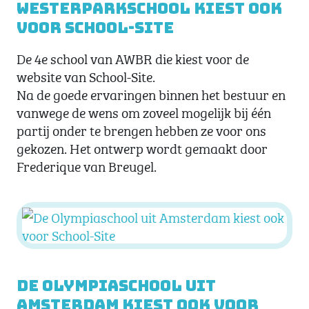
Westerparkschool kiest ook
voor School-Site
De 4e school van AWBR die kiest voor de
website van School-Site.
Na de goede ervaringen binnen het bestuur en
vanwege de wens om zoveel mogelijk bij één
partij onder te brengen hebben ze voor ons
gekozen. Het ontwerp wordt gemaakt door
Frederique van Breugel.
De Olympiaschool uit
Amsterdam kiest ook voor