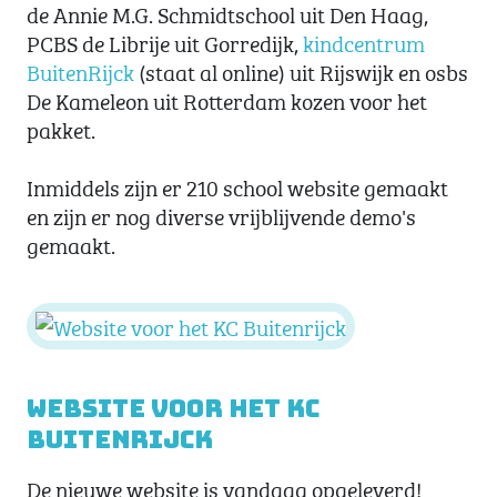
de Annie M.G. Schmidtschool uit Den Haag,
PCBS de Librije uit Gorredijk,
kindcentrum
BuitenRijck
(staat al online) uit Rijswijk en osbs
De Kameleon uit Rotterdam kozen voor het
pakket.
Inmiddels zijn er 210 school website gemaakt
en zijn er nog diverse vrijblijvende demo's
gemaakt.
Website voor het KC
Buitenrijck
De nieuwe website is vandaag opgeleverd!