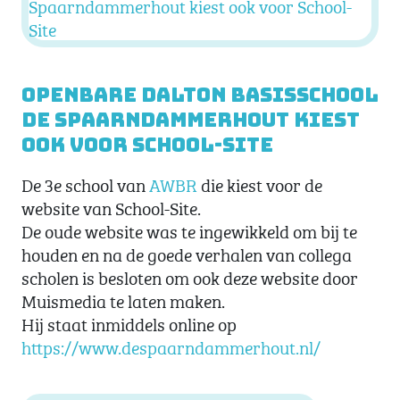
Openbare Dalton basisschool
De Spaarndammerhout kiest
ook voor School-Site
De 3e school van
AWBR
die kiest voor de
website van School-Site.
De oude website was te ingewikkeld om bij te
houden en na de goede verhalen van collega
scholen is besloten om ook deze website door
Muismedia te laten maken.
Hij staat inmiddels online op
https://www.despaarndammerhout.nl/