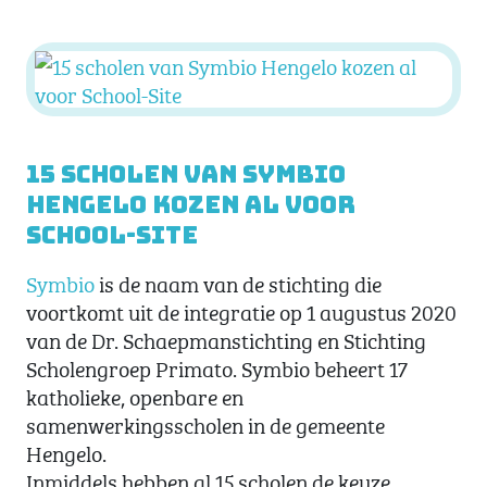
15 scholen van Symbio
Hengelo kozen al voor
School-Site
Symbio
is de naam van de stichting die
voortkomt uit de integratie op 1 augustus 2020
van de Dr. Schaepmanstichting en Stichting
Scholengroep Primato. Symbio beheert 17
katholieke, openbare en
samenwerkingsscholen in de gemeente
Hengelo.
Inmiddels hebben al 15 scholen de keuze