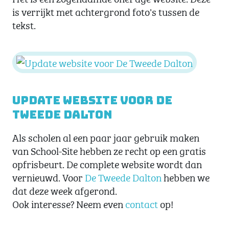
is verrijkt met achtergrond foto's tussen de
tekst.
Update website voor De
Tweede Dalton
Als scholen al een paar jaar gebruik maken
van School-Site hebben ze recht op een gratis
opfrisbeurt. De complete website wordt dan
vernieuwd. Voor
De Tweede Dalton
hebben we
dat deze week afgerond.
Ook interesse? Neem even
contact
op!