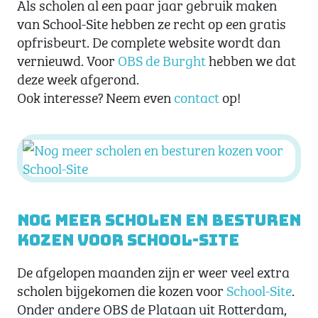
Als scholen al een paar jaar gebruik maken
van School-Site hebben ze recht op een gratis
opfrisbeurt. De complete website wordt dan
vernieuwd. Voor
OBS de Burght
hebben we dat
deze week afgerond.
Ook interesse? Neem even
contact
op!
Nog meer scholen en besturen
kozen voor School-Site
De afgelopen maanden zijn er weer veel extra
scholen bijgekomen die kozen voor
School-Site
.
Onder andere OBS de Plataan uit Rotterdam,