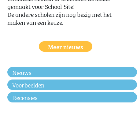
gemaakt voor School-Site!
De andere scholen zijn nog bezig met het
maken van een keuze.
Meer nieuws
Nieuws
Voorbeelden
Recensies