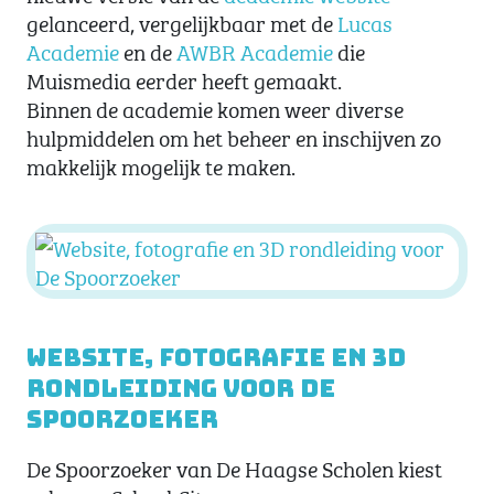
gelanceerd, vergelijkbaar met de
Lucas
Academie
en de
AWBR Academie
die
Muismedia eerder heeft gemaakt.
Binnen de academie komen weer diverse
hulpmiddelen om het beheer en inschijven zo
makkelijk mogelijk te maken.
Website, fotografie en 3D
rondleiding voor De
Spoorzoeker
De Spoorzoeker van De Haagse Scholen kiest