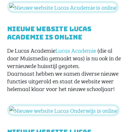
Nieuwe website Lucas
Academie is online
De Lucas Academie
Lucas Academie
(die al
door Muismedia gemaakt was) is nu ook in de
vernieuwde huisstijl gegoten.
Daarnaast hebben we samen diverse nieuwe
functies uitgerold en staat de website weer
helemaal klaar voor het nieuwe schooljaar!