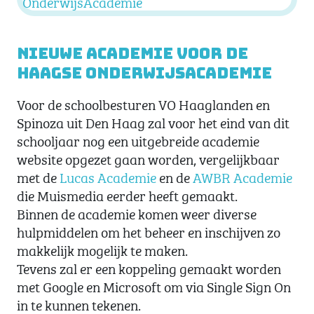
Nieuwe academie voor De
Haagse OnderwijsAcademie
Voor de schoolbesturen VO Haaglanden en
Spinoza uit Den Haag zal voor het eind van dit
schooljaar nog een uitgebreide academie
website opgezet gaan worden, vergelijkbaar
met de
Lucas Academie
en de
AWBR Academie
die Muismedia eerder heeft gemaakt.
Binnen de academie komen weer diverse
hulpmiddelen om het beheer en inschijven zo
makkelijk mogelijk te maken.
Tevens zal er een koppeling gemaakt worden
met Google en Microsoft om via Single Sign On
in te kunnen tekenen.