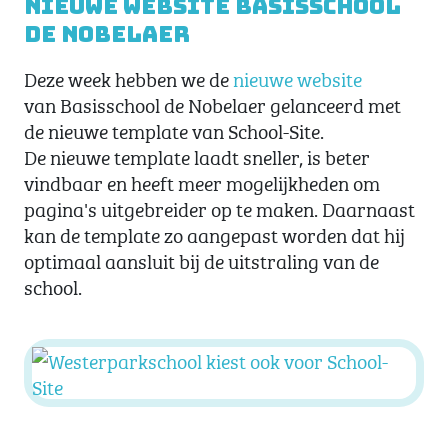
Nieuwe website Basisschool
de Nobelaer
Deze week hebben we de
nieuwe website
van Basisschool de Nobelaer gelanceerd met
de nieuwe template van School-Site.
De nieuwe template laadt sneller, is beter
vindbaar en heeft meer mogelijkheden om
pagina's uitgebreider op te maken. Daarnaast
kan de template zo aangepast worden dat hij
optimaal aansluit bij de uitstraling van de
school.