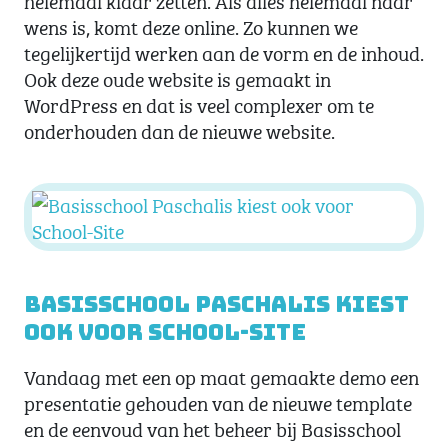
wens is, komt deze online. Zo kunnen we
tegelijkertijd werken aan de vorm en de inhoud.
Ook deze oude website is gemaakt in
WordPress en dat is veel complexer om te
onderhouden dan de nieuwe website.
Basisschool Paschalis kiest
ook voor School-Site
Vandaag met een op maat gemaakte demo een
presentatie gehouden van de nieuwe template
en de eenvoud van het beheer bij Basisschool