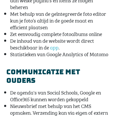
beheren
Met behulp van de geïntegreerde foto editor
kun je foto’s altijd in de goede maat en
efficient plaatsen
Zet eenvoudig complete fotoalbums online
De inhoud van de website wordt direct
beschikbaar in de
app
.
Statistieken van Google Analytics of Matomo
Communicatie met
ouders
De agenda's van Social Schools, Google en
Office365 kunnen worden gekoppeld
Nieuwsbrief met behulp van het CMS
opmaken. Verzending kan via eigen of extern