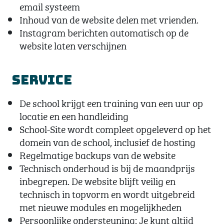
email systeem
Inhoud van de website delen met vrienden.
Instagram berichten automatisch op de
website laten verschijnen
Service
De school krijgt een training van een uur op
locatie en een handleiding
School-Site wordt compleet opgeleverd op het
domein van de school, inclusief de hosting
Regelmatige backups van de website
Technisch onderhoud is bij de maandprijs
inbegrepen. De website blijft veilig en
technisch in topvorm en wordt uitgebreid
met nieuwe modules en mogelijkheden
Persoonlijke ondersteuning: Je kunt altijd