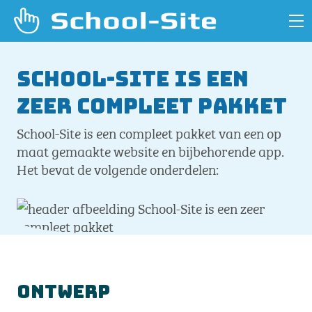
School-Site is een
zeer compleet pakket
School-Site is een compleet pakket van een op
maat gemaakte website en bijbehorende app.
Het bevat de volgende onderdelen:
Ontwerp