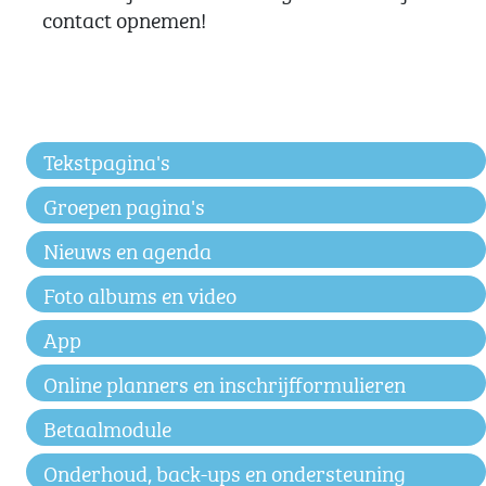
contact opnemen!
Tekstpagina's
Groepen pagina's
Nieuws en agenda
Foto albums en video
App
Online planners en inschrijfformulieren
Betaalmodule
Onderhoud, back-ups en ondersteuning