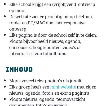
Elke school krijgt een (vrijblijvend ontwerp
op maat
De website ziet er prachtig uit op telefoon,
tablet en PC/MAC door het responsive
ontwerp
Elke pagina is door de school zelf in te delen.
Plaats bijvoorbeeld nieuws, agenda,
carrousels, hoogtepunten, video’s of
introducties van fotoalbums
Inhoud
Maak zoveel tekstpagina’s als je wilt
Elke groep heeft een
mini-website
met eigen
nieuws, agenda, foto's en extra pagina's
Plaats nieuws, agenda, teamoverzicht,
documenten, foto's en video's